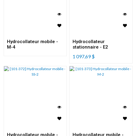
Hydrocollateur mobile -
Hydrocollateur
M-4
stationnaire - E2
1 097,69
$
Hydrocollateur mobile -
Hydrocollateur mobile -