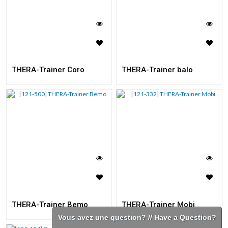
THERA-Trainer Coro
THERA-Trainer balo
THERA-Trainer Bemo
THERA-Trainer Mobi
Vous avez une question? // Have a Question?